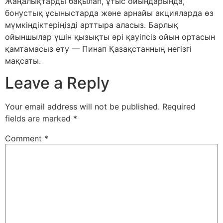
Жаңалықтарды бақылап, ұтыс ойындарында,
бонустық ұсыныстарда және арнайы акцияларда өз
мүмкіндіктеріңізді арттыра аласыз. Барлық
ойыншылар үшін қызықты әрі қауіпсіз ойын ортасын
қамтамасыз ету — Пинап Қазақстанның негізгі
мақсаты.
Leave a Reply
Your email address will not be published.
Required
fields are marked
*
Comment
*