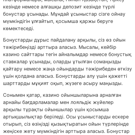
кезінде немесе алғашқы депозит кезінде түрлі
бонустар ұсынады. Мұндай ұсыныстар сізге ойнау
мүмкіндігін ұлғайтып, қосымша қаржы беруге
көмектеседі.
Бонустарды дұрыс пайдалану арқылы, сіз өз ойын
тәжірибеңізді арттыра аласыз. Мысалы, кейбір
казино сайттары тегін айналымдар немесе бонустық
ставкалар ұсынады, оларды ұтылған сомаңызды
қайтару немесе жаңа ойындарды тәжірибеден өткізу
үшін қолдана аласыз. Бонустарды алу үшін қажетті
шарттарды мұқият оқып, жүзеге асыру маңызды.
Сонымен қатар, казино ойыншыларына арналған
арнайы бағдарламалар мен лояльдік жүйелер
арқылы тұрақты ойыншылар үшін қосымша
артықшылықтар беріледі. Осы ұсыныстарды ескере
отырып, сіз өзіңізді қызықтыратын ойын түрлерінде
жеңіске жету мүмкіндігін арттыра аласыз. Бонустар