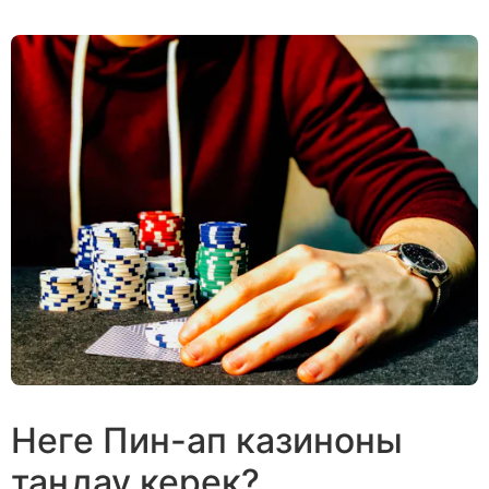
Неге Пин-ап казиноны
таңдау керек?