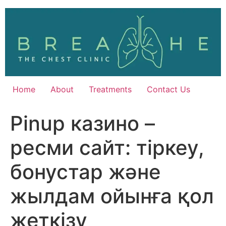
Skip
to
content
Home
About
Treatments
Contact Us
Pinup казино –
ресми сайт: тіркеу,
бонустар және
жылдам ойынға қол
жеткізу