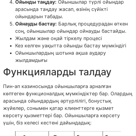
Ойынды таңдау:
Ойыншылар түрлі ойындар
арасында таңдау жасап, өзінің сүйікті
ойындарын табады.
Ойнауды бастау:
Барлық процедурадан өткен
соң, ойыншылар ойындар ойнауды бастайды.
Жылдам және оңай тіркелу процесі
Кез келген уақытта ойынды бастау мүмкіндігі
Ойыншылардың шотына ақша аудару
жылдамдығы
Функцияларды талдау
Пин-ап казиносында ойыншыларға арналған
көптеген функционалдық мүмкіндіктер бар. Олардың
арасында ойындардың әртүрлілігі, бонустық
жүйелер, сонымен қатар клиенттерге қызмет
көрсету қызметтері бар. Ойыншыларға көрсету
үшін, біз келесі кестені дайындадық: