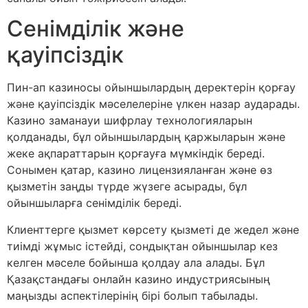
Сенімділік және
қауіпсіздік
Пин-ап казиносы ойыншылардың деректерін қорғау
және қауіпсіздік мәселелеріне үлкен назар аударады.
Казино заманауи шифрлау технологияларын
қолданады, бұл ойыншылардың қаржыларын және
жеке ақпараттарын қорғауға мүмкіндік береді.
Сонымен қатар, казино лицензияланған және өз
қызметін заңды түрде жүзеге асырады, бұл
ойыншыларға сенімділік береді.
Клиенттерге қызмет көрсету қызметі де жедел және
тиімді жұмыс істейді, сондықтан ойыншылар кез
келген мәселе бойынша қолдау ала алады. Бұл
Қазақстандағы онлайн казино индустриясының
маңызды аспектілерінің бірі болып табылады.