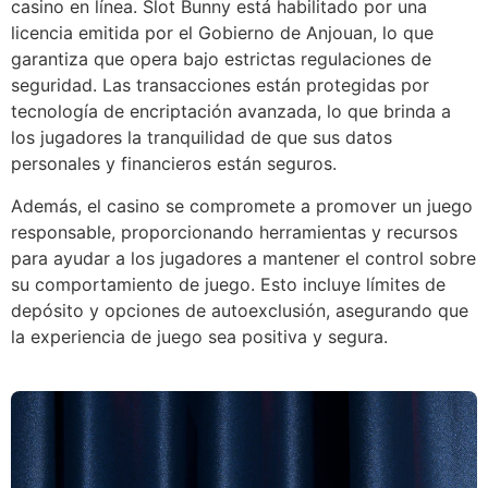
casino en línea. Slot Bunny está habilitado por una
licencia emitida por el Gobierno de Anjouan, lo que
garantiza que opera bajo estrictas regulaciones de
seguridad. Las transacciones están protegidas por
tecnología de encriptación avanzada, lo que brinda a
los jugadores la tranquilidad de que sus datos
personales y financieros están seguros.
Además, el casino se compromete a promover un juego
responsable, proporcionando herramientas y recursos
para ayudar a los jugadores a mantener el control sobre
su comportamiento de juego. Esto incluye límites de
depósito y opciones de autoexclusión, asegurando que
la experiencia de juego sea positiva y segura.