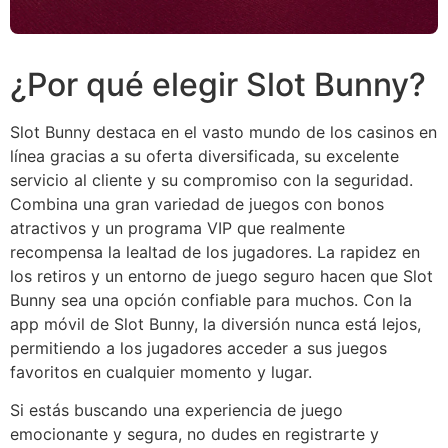
¿Por qué elegir Slot Bunny?
Slot Bunny destaca en el vasto mundo de los casinos en
línea gracias a su oferta diversificada, su excelente
servicio al cliente y su compromiso con la seguridad.
Combina una gran variedad de juegos con bonos
atractivos y un programa VIP que realmente
recompensa la lealtad de los jugadores. La rapidez en
los retiros y un entorno de juego seguro hacen que Slot
Bunny sea una opción confiable para muchos. Con la
app móvil de Slot Bunny, la diversión nunca está lejos,
permitiendo a los jugadores acceder a sus juegos
favoritos en cualquier momento y lugar.
Si estás buscando una experiencia de juego
emocionante y segura, no dudes en registrarte y