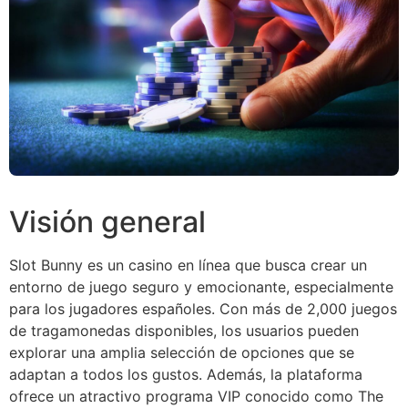
Visión general
Slot Bunny es un casino en línea que busca crear un
entorno de juego seguro y emocionante, especialmente
para los jugadores españoles. Con más de 2,000 juegos
de tragamonedas disponibles, los usuarios pueden
explorar una amplia selección de opciones que se
adaptan a todos los gustos. Además, la plataforma
ofrece un atractivo programa VIP conocido como The