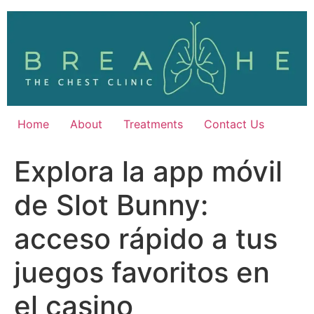
Skip
to
content
Home
About
Treatments
Contact Us
Explora la app móvil
de Slot Bunny:
acceso rápido a tus
juegos favoritos en
el casino