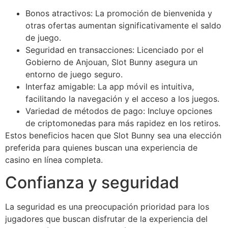
Bonos atractivos: La promoción de bienvenida y
otras ofertas aumentan significativamente el saldo
de juego.
Seguridad en transacciones: Licenciado por el
Gobierno de Anjouan, Slot Bunny asegura un
entorno de juego seguro.
Interfaz amigable: La app móvil es intuitiva,
facilitando la navegación y el acceso a los juegos.
Variedad de métodos de pago: Incluye opciones
de criptomonedas para más rapidez en los retiros.
Estos beneficios hacen que Slot Bunny sea una elección
preferida para quienes buscan una experiencia de
casino en línea completa.
Confianza y seguridad
La seguridad es una preocupación prioridad para los
jugadores que buscan disfrutar de la experiencia del