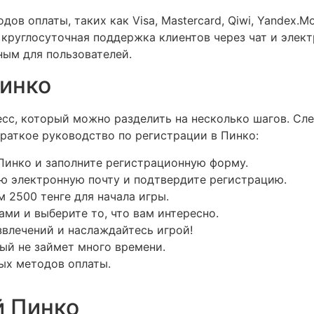
 оплаты, таких как Visa, Mastercard, Qiwi, Yandex.Mo
 круглосуточная поддержка клиентов через чат и элект
ым для пользователей.
Пинко
сс, который можно разделить на несколько шагов. Сл
краткое руководство по регистрации в Пинко:
Пинко и заполните регистрационную форму.
ю электронную почту и подтвердите регистрацию.
 2500 тенге для начала игры.
ами и выберите то, что вам интересно.
звлечений и наслаждайтесь игрой!
ый не займет много времени.
ых методов оплаты.
й Пинко