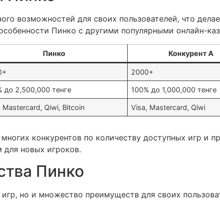
ого возможностей для своих пользователей, что дела
 особенности Пинко с другими популярными онлайн-каз
Пинко
Конкурент A
0+
2000+
 до 2,500,000 тенге
100% до 1,000,000 тенге
, Mastercard, Qiwi, Bitcoin
Visa, Mastercard, Qiwi
 многих конкурентов по количеству доступных игр и п
м для новых игроков.
тва Пинко
 игр, но и множество преимуществ для своих пользова