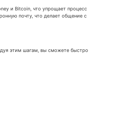
ney и Bitcoin, что упрощает процесс
ронную почту, что делает общение с
едуя этим шагам, вы сможете быстро