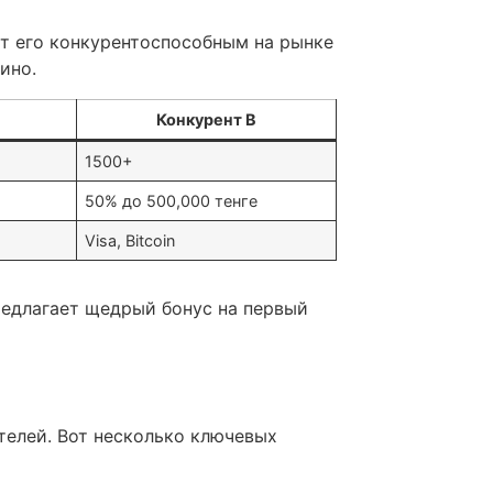
ет его конкурентоспособным на рынке
ино.
Конкурент B
1500+
50% до 500,000 тенге
Visa, Bitcoin
редлагает щедрый бонус на первый
телей. Вот несколько ключевых