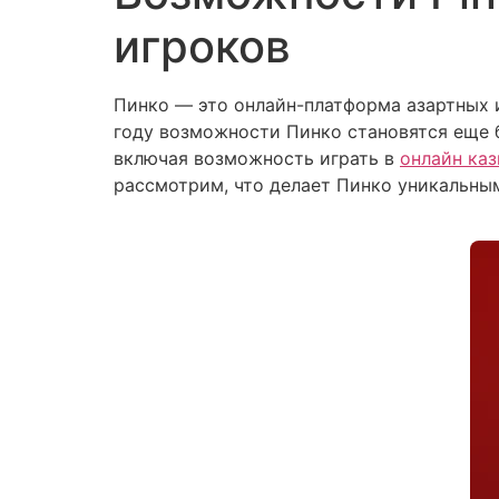
игроков
Пинко — это онлайн-платформа азартных и
году возможности Пинко становятся еще 
включая возможность играть в
онлайн каз
рассмотрим, что делает Пинко уникальным