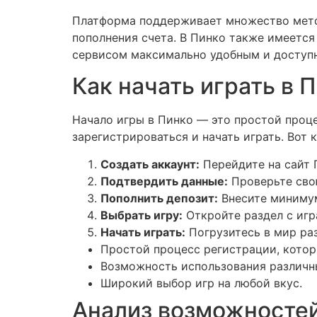
Платформа поддерживает множество методов
пополнения счета. В Пинко также имеется
сервисом максимально удобным и доступн
Как начать играть в 
Начало игры в Пинко — это простой проце
зарегистрироваться и начать играть. Вот 
Создать аккаунт:
Перейдите на сайт 
Подтвердить данные:
Проверьте сво
Пополнить депозит:
Внесите минимум
Выбрать игру:
Откройте раздел с игр
Начать играть:
Погрузитесь в мир ра
Простой процесс регистрации, котор
Возможность использования различн
Широкий выбор игр на любой вкус.
Анализ возможносте