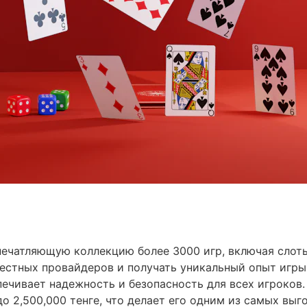
ечатляющую коллекцию более 3000 игр, включая слоты
вестных провайдеров и получать уникальный опыт игры
печивает надежность и безопасность для всех игроков.
о 2,500,000 тенге, что делает его одним из самых выг