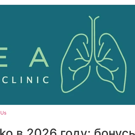
 Us
o в 2026 году: бонус