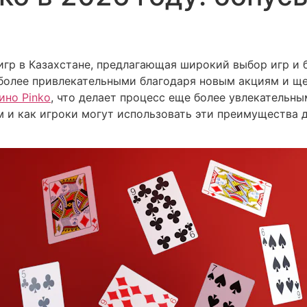
гр в Казахстане, предлагающая широкий выбор игр и б
более привлекательными благодаря новым акциям и щ
ино Pinko
, что делает процесс еще более увлекательны
 и как игроки могут использовать эти преимущества 